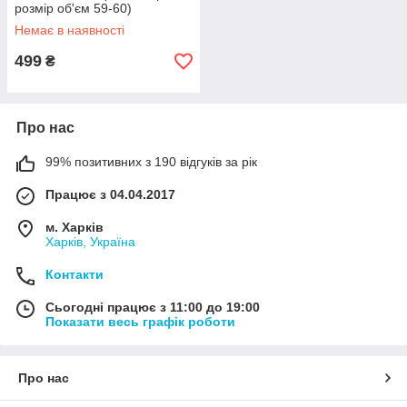
розмір об'єм 59-60)
Немає в наявності
499
₴
Про нас
99% позитивних з 190 відгуків за рік
Працює з 04.04.2017
м. Харків
Харків, Україна
Контакти
Сьогодні працює з 11:00 до 19:00
Показати весь графік роботи
Про нас