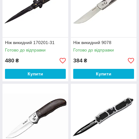
Ніж викидний 170201-31
Ніж викидний 9078
Готово до відправки
Готово до відправки
480
384
₴
₴
Купити
Купити