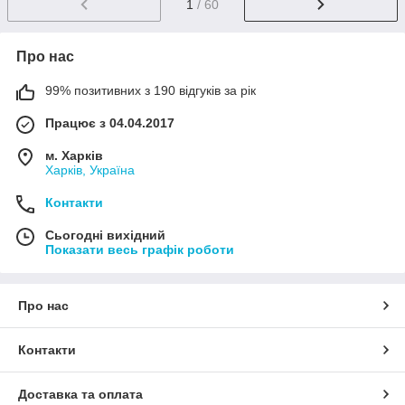
1
/ 60
Про нас
99% позитивних з 190 відгуків за рік
Працює з 04.04.2017
м. Харків
Харків, Україна
Контакти
Сьогодні вихідний
Показати весь графік роботи
Про нас
Контакти
Доставка та оплата