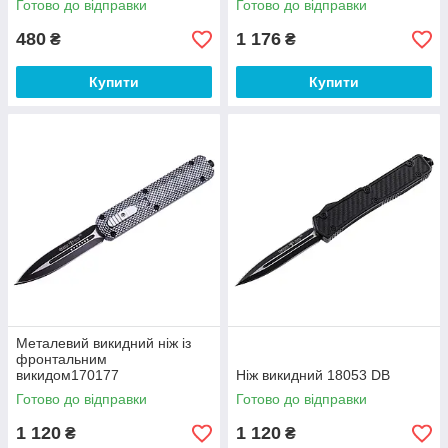
Готово до відправки
Готово до відправки
480
1 176
₴
₴
Купити
Купити
Металевий викидний ніж із
фронтальним
викидом170177
Ніж викидний 18053 DB
Готово до відправки
Готово до відправки
1 120
1 120
₴
₴