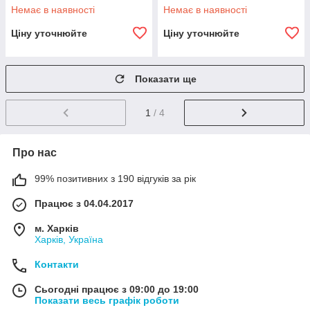
Немає в наявності
Немає в наявності
Ціну уточнюйте
Ціну уточнюйте
Показати ще
1
/ 4
Про нас
99% позитивних з 190 відгуків за рік
Працює з 04.04.2017
м. Харків
Харків, Україна
Контакти
Сьогодні працює з 09:00 до 19:00
Показати весь графік роботи