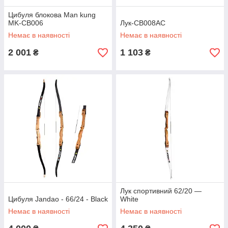
Цибуля блокова Man kung
MK-CB006
Лук-CB008AC
Немає в наявності
Немає в наявності
2 001
1 103
₴
₴
Лук спортивний 62/20 —
Цибуля Jandao - 66/24 - Black
White
Немає в наявності
Немає в наявності