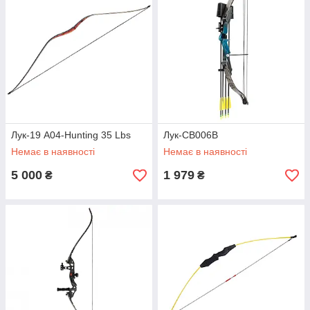
Лук-19 A04-Hunting 35 Lbs
Лук-CB006B
Немає в наявності
Немає в наявності
5 000
1 979
₴
₴