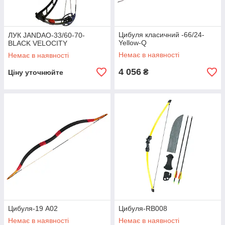
Цибуля класичний -66/24-
ЛУК JANDAO-33/60-70-
Yellow-Q
BLACK VELOCITY
Немає в наявності
Немає в наявності
4 056
₴
Ціну уточнюйте
Цибуля-19 A02
Цибуля-RB008
Немає в наявності
Немає в наявності