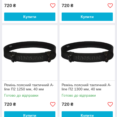
720
720
₴
₴
Купити
Купити
Ремінь поясний тактичний A-
Ремінь поясний тактичний A-
line П2 1250 мм, 40 мм
line П2 1300 мм, 40 мм
Готово до відправки
Готово до відправки
720
720
₴
₴
Купити
Купити