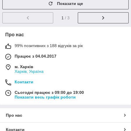
Показати ще
1
/ 3
Про нас
99% позитивних з 188 відгуків за рік
Працює з 04.04.2017
м. Харків
Харків, Україна
Контакти
Сьогодні працює з 09:00 до 19:00
Показати весь графік роботи
Про нас
Контакти