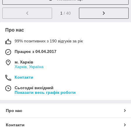
1
/ 40
Про нас
99% позитивних з 190 відгуків за рік
Працює з 04.04.2017
м. Харків
Харків, Україна
Контакти
Сьогодні вихідний
Показати весь графік роботи
Про нас
Контакти