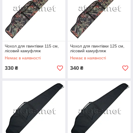
Чохол для гвинтівки 115 см,
Чохол для гвинтівки 125 см,
лісовий камуфляж
лісовий камуфляж
Немає в наявності
Немає в наявності
330
340
₴
₴