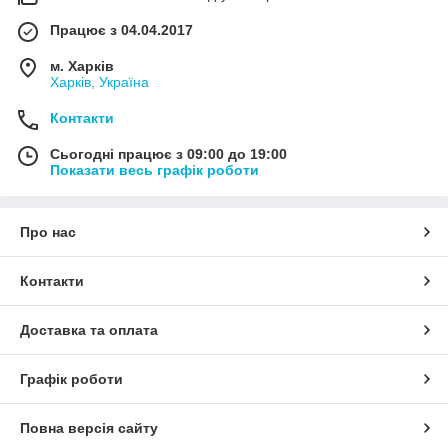
Працює з 04.04.2017
м. Харків
Харків, Україна
Контакти
Сьогодні працює з 09:00 до 19:00
Показати весь графік роботи
Про нас
Контакти
Доставка та оплата
Графік роботи
Повна версія сайту