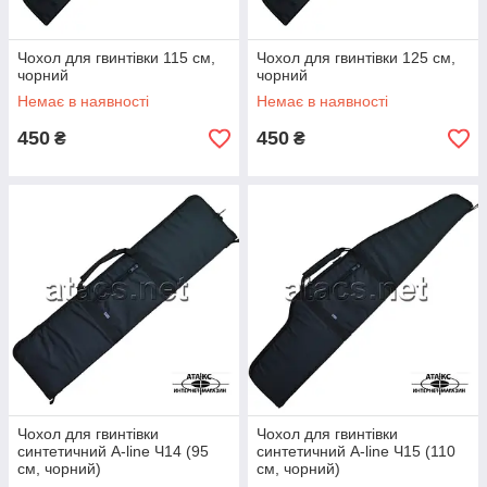
Чохол для гвинтівки 115 см,
Чохол для гвинтівки 125 см,
чорний
чорний
Немає в наявності
Немає в наявності
450
450
₴
₴
Чохол для гвинтівки
Чохол для гвинтівки
синтетичний A-line Ч14 (95
синтетичний A-line Ч15 (110
см, чорний)
см, чорний)