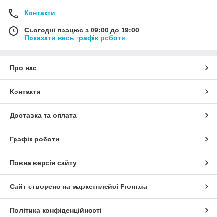
Контакти
Сьогодні працює з 09:00 до 19:00
Показати весь графік роботи
Про нас
Контакти
Доставка та оплата
Графік роботи
Повна версія сайту
Сайт створено на маркетплейсі
Prom.ua
Політика конфіденційності