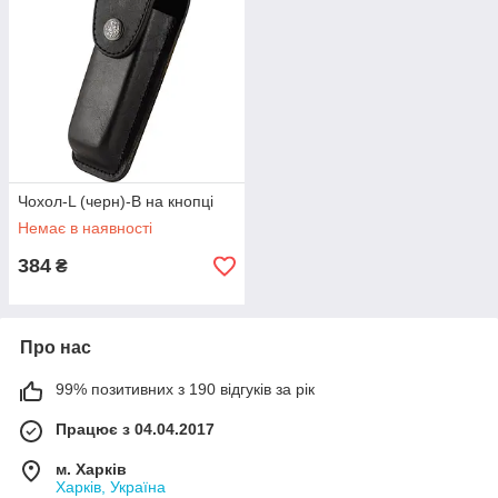
Чохол-L (черн)-B на кнопці
Немає в наявності
384
₴
Про нас
99% позитивних з 190 відгуків за рік
Працює з 04.04.2017
м. Харків
Харків, Україна