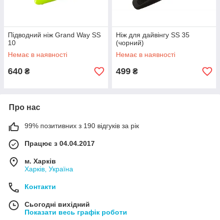
Підводний ніж Grand Way SS
Ніж для дайвінгу SS 35
10
(чорний)
Немає в наявності
Немає в наявності
640
499
₴
₴
Про нас
99% позитивних з 190 відгуків за рік
Працює з 04.04.2017
м. Харків
Харків, Україна
Контакти
Сьогодні вихідний
Показати весь графік роботи