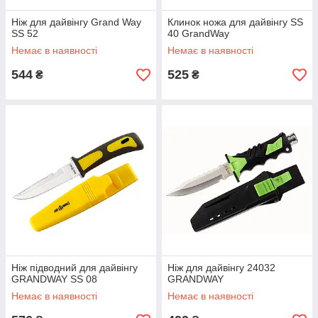
Ніж для дайвінгу Grand Way
Клинок ножа для дайвінгу SS
SS 52
40 GrandWay
Немає в наявності
Немає в наявності
544
525
₴
₴
Ніж підводний для дайвінгу
Ніж для дайвінгу 24032
GRANDWAY SS 08
GRANDWAY
Немає в наявності
Немає в наявності