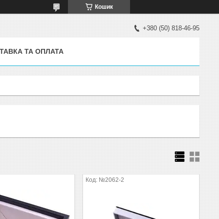
Кошик
+380 (50) 818-46-95
ТАВКА ТА ОПЛАТА
№2062-2