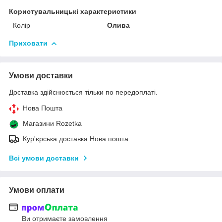
Користувальницькі характеристики
Колір
Олива
Приховати
Умови доставки
Доставка здійснюється тільки по передоплаті.
Нова Пошта
Магазини Rozetka
Кур'єрська доставка Нова пошта
Всі умови доставки
Умови оплати
Ви отримаєте замовлення