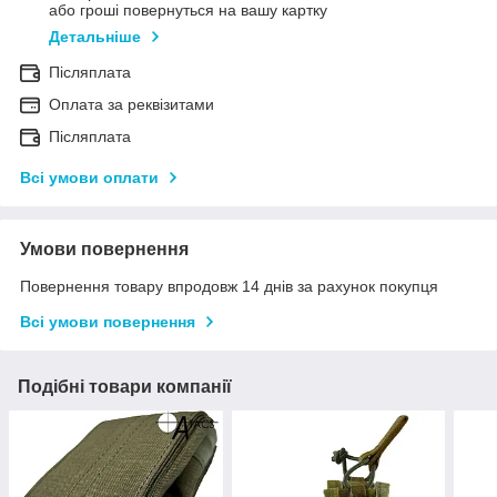
або гроші повернуться на вашу картку
Детальніше
Післяплата
Оплата за реквізитами
Післяплата
Всі умови оплати
Умови повернення
Повернення товару впродовж 14 днів за рахунок покупця
Всі умови повернення
Подібні товари компанії