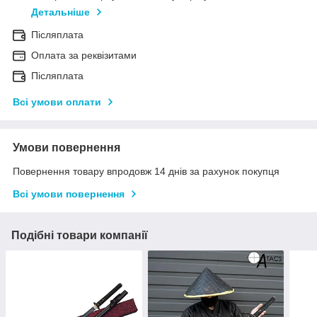
Детальніше
Післяплата
Оплата за реквізитами
Післяплата
Всі умови оплати
Умови повернення
Повернення товару впродовж 14 днів за рахунок покупця
Всі умови повернення
Подібні товари компанії