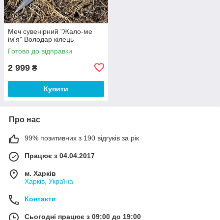
Меч сувенірний "Жало-ме
ім'я" Володар кілець
Готово до відправки
2 999
₴
Купити
Про нас
99% позитивних з 190 відгуків за рік
Працює з 04.04.2017
м. Харків
Харків, Україна
Контакти
Сьогодні працює з 09:00 до 19:00