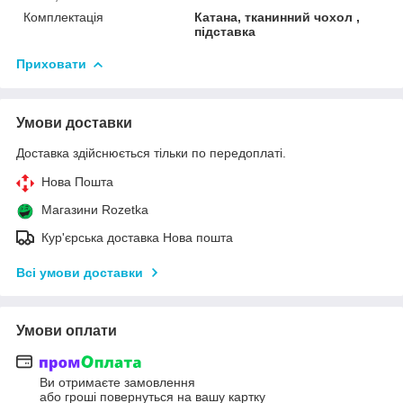
Комплектація
Катана, тканинний чохол ,
підставка
Приховати
Умови доставки
Доставка здійснюється тільки по передоплаті.
Нова Пошта
Магазини Rozetka
Кур'єрська доставка Нова пошта
Всі умови доставки
Умови оплати
Ви отримаєте замовлення
або гроші повернуться на вашу картку