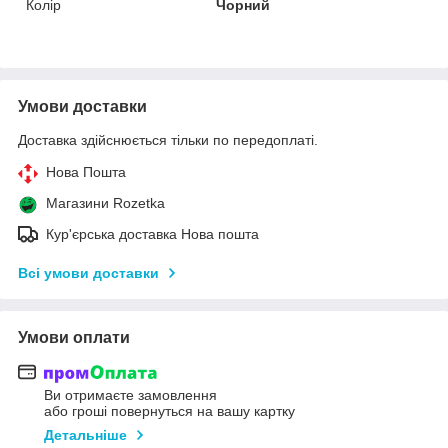
Колір
Чорний
Умови доставки
Доставка здійснюється тільки по передоплаті.
Нова Пошта
Магазини Rozetka
Кур'єрська доставка Нова пошта
Всі умови доставки
Умови оплати
Ви отримаєте замовлення
або гроші повернуться на вашу картку
Детальніше