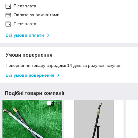
Післяплата
Оплата за реквізитами
Післяплата
Всі умови оплати
Умови повернення
Повернення товару впродовж 14 днів за рахунок покупця
Всі умови повернення
Подібні товари компанії