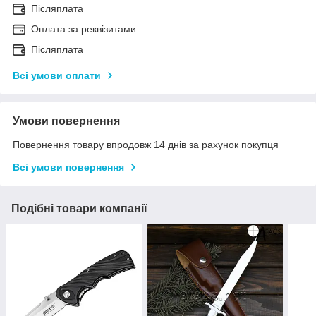
Післяплата
Оплата за реквізитами
Післяплата
Всі умови оплати
Умови повернення
Повернення товару впродовж 14 днів за рахунок покупця
Всі умови повернення
Подібні товари компанії