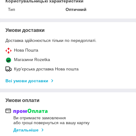
Користувальницькі характеристики
Тип
Оптичний
Умови доставки
Доставка здійснюється тільки по передоплаті.
Нова Пошта
Магазини Rozetka
Кур'єрська доставка Нова пошта
Всі умови доставки
Умови оплати
Ви отримаєте замовлення
або гроші повернуться на вашу картку
Детальніше