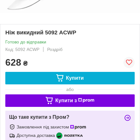
Ніж викидний 5092 ACWP
Готово до відправки
Код: 5092 ACWP
Роздріб
628
₴
Купити
або
Купити з
Що таке купити з Пром?
Замовлення під захистом
Доступна доставка