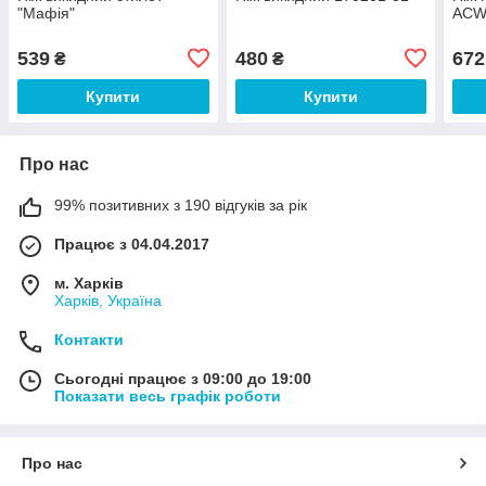
"Мафія"
ACW
539
480
672
₴
₴
Купити
Купити
Про нас
99% позитивних з 190 відгуків за рік
Працює з 04.04.2017
м. Харків
Харків, Україна
Контакти
Сьогодні працює з 09:00 до 19:00
Показати весь графік роботи
Про нас