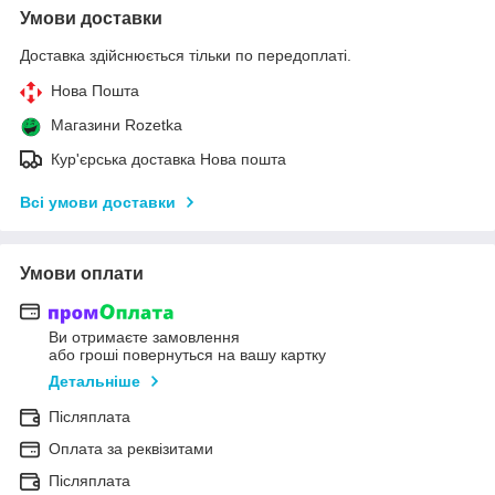
Умови доставки
Доставка здійснюється тільки по передоплаті.
Нова Пошта
Магазини Rozetka
Кур'єрська доставка Нова пошта
Всі умови доставки
Умови оплати
Ви отримаєте замовлення
або гроші повернуться на вашу картку
Детальніше
Післяплата
Оплата за реквізитами
Післяплата