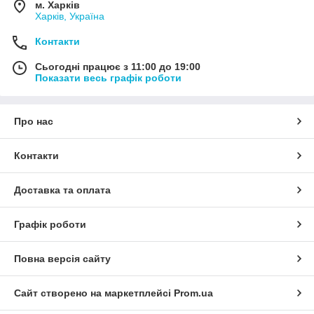
м. Харків
Харків, Україна
Контакти
Сьогодні працює з 11:00 до 19:00
Показати весь графік роботи
Про нас
Контакти
Доставка та оплата
Графік роботи
Повна версія сайту
Сайт створено на маркетплейсі
Prom.ua