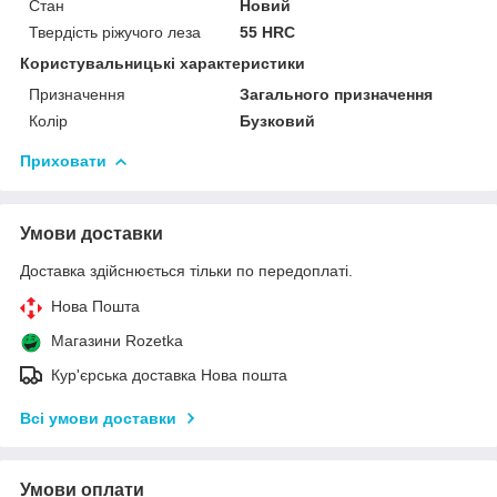
Стан
Новий
Твердість ріжучого леза
55 HRC
Користувальницькі характеристики
Призначення
Загального призначення
Колір
Бузковий
Приховати
Умови доставки
Доставка здійснюється тільки по передоплаті.
Нова Пошта
Магазини Rozetka
Кур'єрська доставка Нова пошта
Всі умови доставки
Умови оплати