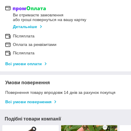
Ви отримаєте замовлення
або гроші повернуться на вашу картку
Детальніше
Післяплата
Оплата за реквізитами
Післяплата
Всі умови оплати
Умови повернення
Повернення товару впродовж 14 днів за рахунок покупця
Всі умови повернення
Подібні товари компанії