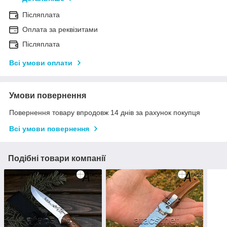
Післяплата
Оплата за реквізитами
Післяплата
Всі умови оплати
Умови повернення
Повернення товару впродовж 14 днів за рахунок покупця
Всі умови повернення
Подібні товари компанії