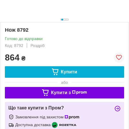
Нож 8792
Готово до відправки
Код: 8792
Роздріб
864
₴
Купити
або
Купити з
Що таке купити з Пром?
Замовлення під захистом
Доступна доставка