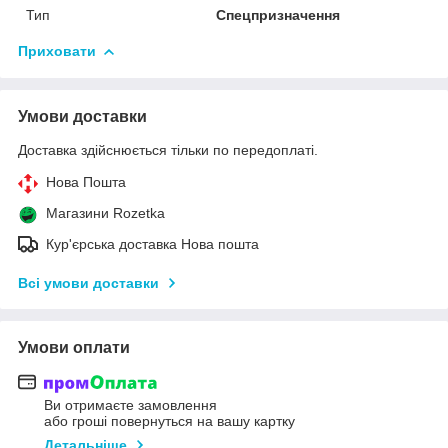
Тип
Спецпризначення
Приховати
Умови доставки
Доставка здійснюється тільки по передоплаті.
Нова Пошта
Магазини Rozetka
Кур'єрська доставка Нова пошта
Всі умови доставки
Умови оплати
Ви отримаєте замовлення
або гроші повернуться на вашу картку
Детальніше