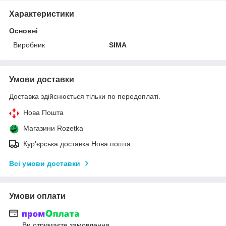
Характеристики
Основні
Виробник
SIMA
Умови доставки
Доставка здійснюється тільки по передоплаті.
Нова Пошта
Магазини Rozetka
Кур'єрська доставка Нова пошта
Всі умови доставки
Умови оплати
Ви отримаєте замовлення