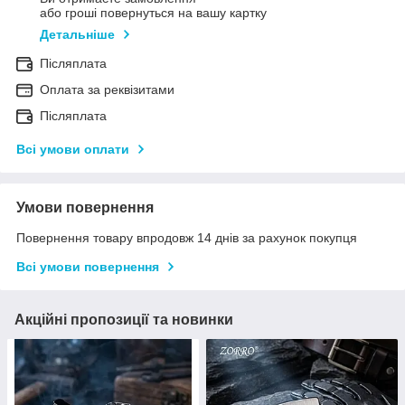
або гроші повернуться на вашу картку
Детальніше
Післяплата
Оплата за реквізитами
Післяплата
Всі умови оплати
Умови повернення
Повернення товару впродовж 14 днів за рахунок покупця
Всі умови повернення
Акційні пропозиції та новинки