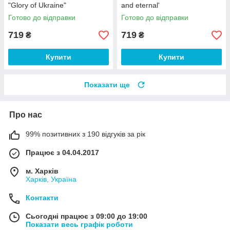
"Glory of Ukraine"
and eternal'
Готово до відправки
Готово до відправки
719
719
₴
₴
Купити
Купити
Показати ще
Про нас
99% позитивних з 190 відгуків за рік
Працює з 04.04.2017
м. Харків
Харків, Україна
Контакти
Сьогодні працює з 09:00 до 19:00
Показати весь графік роботи