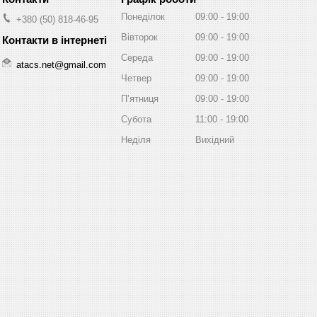
Понеділок
09:00
19:00
+380 (50) 818-46-95
Вівторок
09:00
19:00
Середа
09:00
19:00
atacs.net@gmail.com
Четвер
09:00
19:00
Пʼятниця
09:00
19:00
Субота
11:00
19:00
Неділя
Вихідний