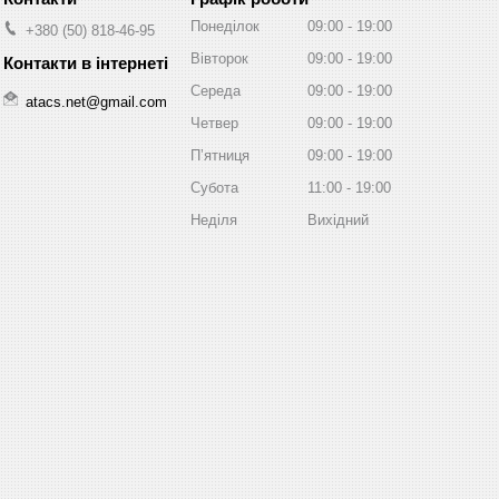
Понеділок
09:00
19:00
+380 (50) 818-46-95
Вівторок
09:00
19:00
Середа
09:00
19:00
atacs.net@gmail.com
Четвер
09:00
19:00
Пʼятниця
09:00
19:00
Субота
11:00
19:00
Неділя
Вихідний