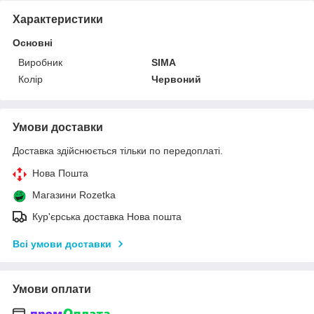
Характеристики
Основні
Виробник
SIMA
Колір
Червоний
Умови доставки
Доставка здійснюється тільки по передоплаті.
Нова Пошта
Магазини Rozetka
Кур'єрська доставка Нова пошта
Всі умови доставки
Умови оплати