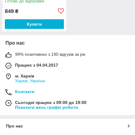
Готово до відправки
849
₴
Купити
Про нас
99% позитивних з 190 відгуків за рік
Працює з 04.04.2017
м. Харків
Харків, Україна
Контакти
Сьогодні працює з 09:00 до 19:00
Показати весь графік роботи
Про нас