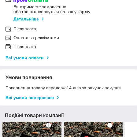
Ви отримаєте замовлення
або гроші повернуться на вашу картку
Детальніше
Післяплата
Оплата за реквізитами
Післяплата
Всі умови оплати
Умови повернення
Повернення товару впродовж 14 днів за рахунок покупця
Всі умови повернення
Подібні товари компанії