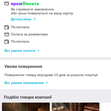
Ви отримаєте замовлення
або гроші повернуться на вашу картку
Детальніше
Післяплата
Оплата за реквізитами
Післяплата
Всі умови оплати
Умови повернення
Повернення товару впродовж 14 днів за рахунок покупця
Всі умови повернення
Подібні товари компанії