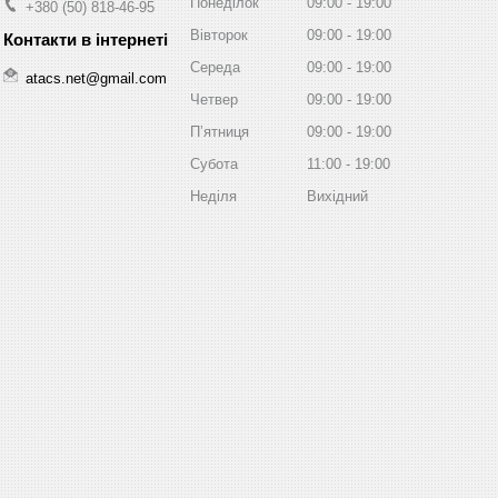
Понеділок
09:00
19:00
+380 (50) 818-46-95
Вівторок
09:00
19:00
Середа
09:00
19:00
atacs.net@gmail.com
Четвер
09:00
19:00
Пʼятниця
09:00
19:00
Субота
11:00
19:00
Неділя
Вихідний