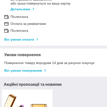
або гроші повернуться на вашу картку
Детальніше
Післяплата
Оплата за реквізитами
Післяплата
Всі умови оплати
Умови повернення
Повернення товару впродовж 14 днів за рахунок покупця
Всі умови повернення
Акційні пропозиції та новинки