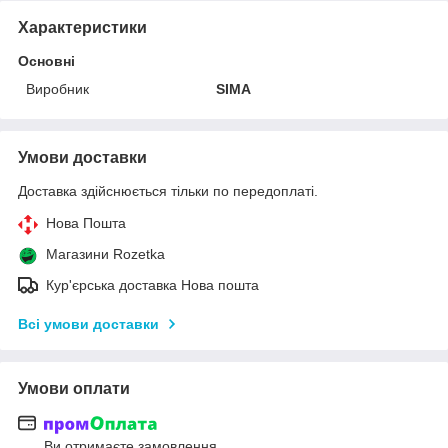
Характеристики
Основні
Виробник
SIMA
Умови доставки
Доставка здійснюється тільки по передоплаті.
Нова Пошта
Магазини Rozetka
Кур'єрська доставка Нова пошта
Всі умови доставки
Умови оплати
Ви отримаєте замовлення