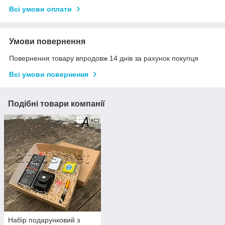
Всі умови оплати
Умови повернення
Повернення товару впродовж 14 днів за рахунок покупця
Всі умови повернення
Подібні товари компанії
Набір подарунковий з