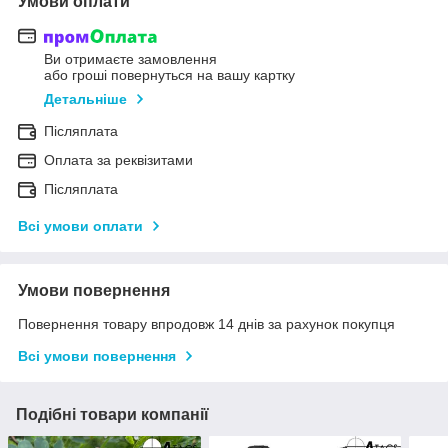
Умови оплати
Ви отримаєте замовлення
або гроші повернуться на вашу картку
Детальніше
Післяплата
Оплата за реквізитами
Післяплата
Всі умови оплати
Умови повернення
Повернення товару впродовж 14 днів за рахунок покупця
Всі умови повернення
Подібні товари компанії