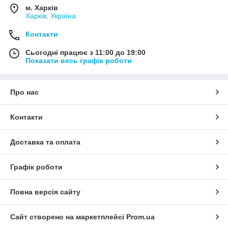
м. Харків
Харків, Україна
Контакти
Сьогодні працює з 11:00 до 19:00
Показати весь графік роботи
Про нас
Контакти
Доставка та оплата
Графік роботи
Повна версія сайту
Сайт створено на маркетплейсі
Prom.ua