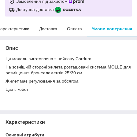
Замовлення під захистом
Доступна доставка
арактеристики
Доставка
Оплата
Умови повернення
Опис
Ця модель виготовлена з нейлону Cordura
На зовнішній стороні жилета розташовані система MOLLE для
розміщення бронеелементів 25*30 см
Жилет має регулювання за обсягом.
Цвет: койот
Характеристики
Основні атрибути