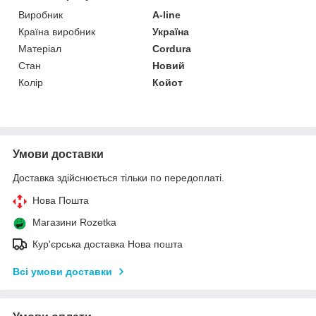
Виробник
A-line
Країна виробник
Україна
Матеріал
Cordura
Стан
Новий
Колір
Койот
Умови доставки
Доставка здійснюється тільки по передоплаті.
Нова Пошта
Магазини Rozetka
Кур'єрська доставка Нова пошта
Всі умови доставки