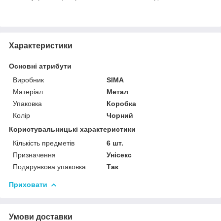
Характеристики
Основні атрибути
Виробник
SIMA
Матеріал
Метал
Упаковка
Коробка
Колір
Чорний
Користувальницькі характеристики
Кількість предметів
6 шт.
Призначення
Унісекс
Подарункова упаковка
Так
Приховати
Умови доставки