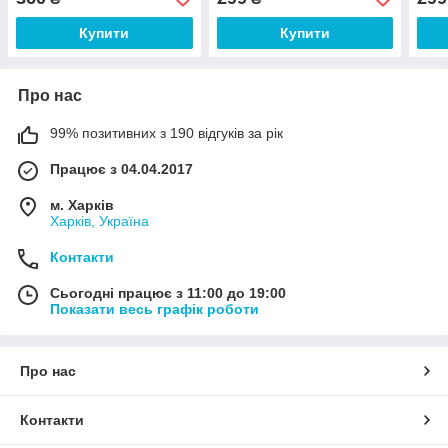
Купити
Купити
Про нас
99% позитивних з 190 відгуків за рік
Працює з 04.04.2017
м. Харків
Харків, Україна
Контакти
Сьогодні працює з 11:00 до 19:00
Показати весь графік роботи
Про нас
Контакти