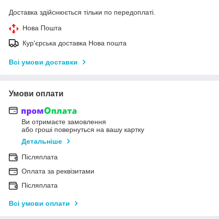
Доставка здійснюється тільки по передоплаті.
Нова Пошта
Кур'єрська доставка Нова пошта
Всі умови доставки
Умови оплати
Ви отримаєте замовлення
або гроші повернуться на вашу картку
Детальніше
Післяплата
Оплата за реквізитами
Післяплата
Всі умови оплати