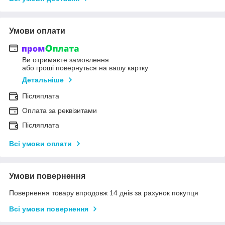
Умови оплати
Ви отримаєте замовлення
або гроші повернуться на вашу картку
Детальніше
Післяплата
Оплата за реквізитами
Післяплата
Всі умови оплати
Умови повернення
Повернення товару впродовж 14 днів за рахунок покупця
Всі умови повернення