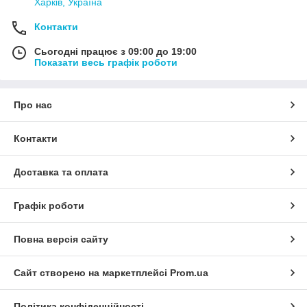
Харків, Україна
Контакти
Сьогодні працює з 09:00 до 19:00
Показати весь графік роботи
Про нас
Контакти
Доставка та оплата
Графік роботи
Повна версія сайту
Сайт створено на маркетплейсі
Prom.ua
Політика конфіденційності