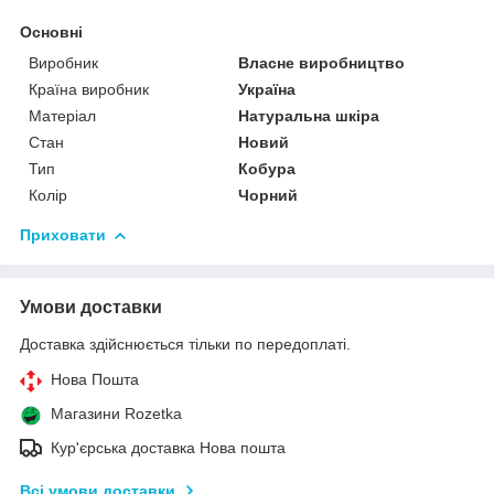
Основні
Виробник
Власне виробництво
Країна виробник
Україна
Матеріал
Натуральна шкіра
Стан
Новий
Тип
Кобура
Колір
Чорний
Приховати
Умови доставки
Доставка здійснюється тільки по передоплаті.
Нова Пошта
Магазини Rozetka
Кур'єрська доставка Нова пошта
Всі умови доставки