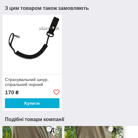
З цим товаром також замовляють
Страхувальний шнур,
спіральний чорний
170
₴
Купити
Подібні товари компанії