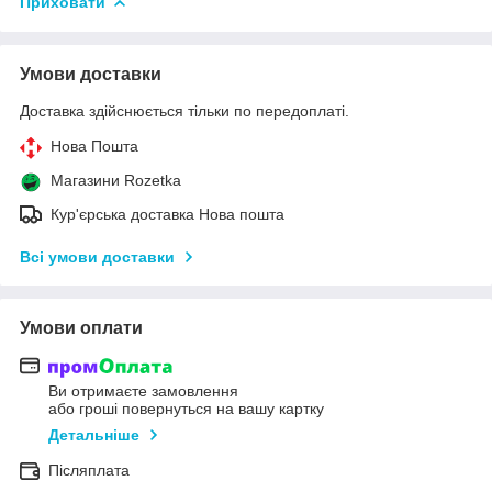
Приховати
Умови доставки
Доставка здійснюється тільки по передоплаті.
Нова Пошта
Магазини Rozetka
Кур'єрська доставка Нова пошта
Всі умови доставки
Умови оплати
Ви отримаєте замовлення
або гроші повернуться на вашу картку
Детальніше
Післяплата