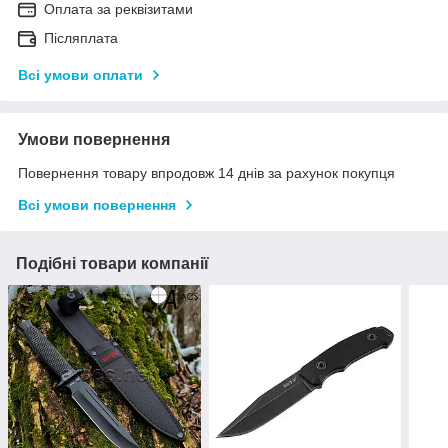
Оплата за реквізитами
Післяплата
Всі умови оплати
Умови повернення
Повернення товару впродовж 14 днів за рахунок покупця
Всі умови повернення
Подібні товари компанії