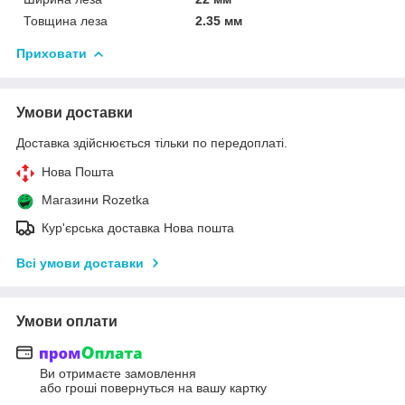
Товщина леза
2.35 мм
Приховати
Умови доставки
Доставка здійснюється тільки по передоплаті.
Нова Пошта
Магазини Rozetka
Кур'єрська доставка Нова пошта
Всі умови доставки
Умови оплати
Ви отримаєте замовлення
або гроші повернуться на вашу картку