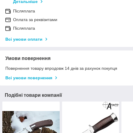
Детальніше
Післяплата
Оплата за реквізитами
Післяплата
Всі умови оплати
Умови повернення
Повернення товару впродовж 14 днів за рахунок покупця
Всі умови повернення
Подібні товари компанії