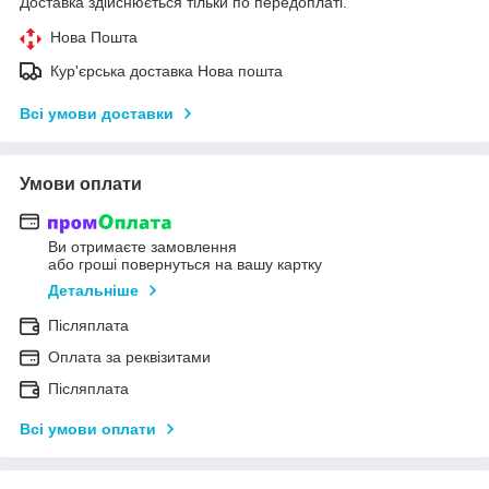
Доставка здійснюється тільки по передоплаті.
Нова Пошта
Кур'єрська доставка Нова пошта
Всі умови доставки
Умови оплати
Ви отримаєте замовлення
або гроші повернуться на вашу картку
Детальніше
Післяплата
Оплата за реквізитами
Післяплата
Всі умови оплати