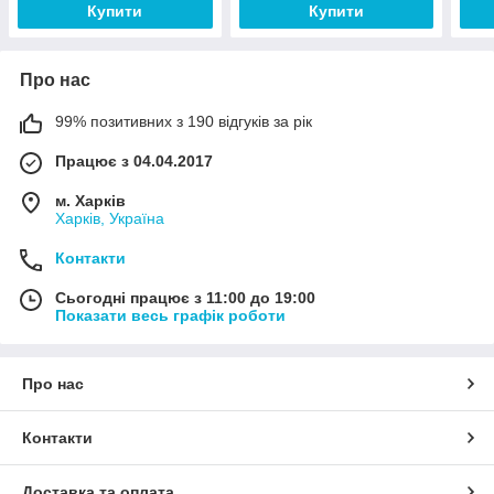
Купити
Купити
Про нас
99% позитивних з 190 відгуків за рік
Працює з 04.04.2017
м. Харків
Харків, Україна
Контакти
Сьогодні працює з 11:00 до 19:00
Показати весь графік роботи
Про нас
Контакти
Доставка та оплата