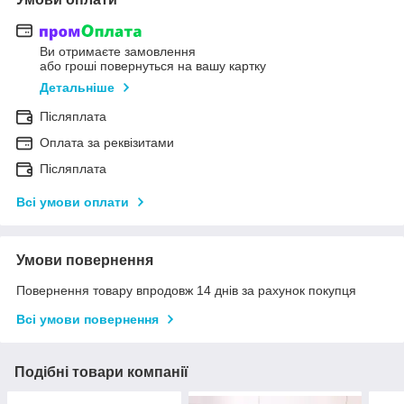
Ви отримаєте замовлення
або гроші повернуться на вашу картку
Детальніше
Післяплата
Оплата за реквізитами
Післяплата
Всі умови оплати
Умови повернення
Повернення товару впродовж 14 днів за рахунок покупця
Всі умови повернення
Подібні товари компанії