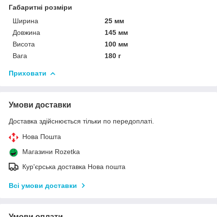
Габаритні розміри
Ширина
25 мм
Довжина
145 мм
Висота
100 мм
Вага
180 г
Приховати
Умови доставки
Доставка здійснюється тільки по передоплаті.
Нова Пошта
Магазини Rozetka
Кур'єрська доставка Нова пошта
Всі умови доставки
Умови оплати