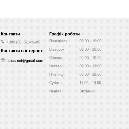
Графік роботи
Понеділок
09:00
19:00
+380 (50) 818-46-95
Вівторок
09:00
19:00
Середа
09:00
19:00
atacs.net@gmail.com
Четвер
09:00
19:00
Пʼятниця
09:00
19:00
Субота
11:00
19:00
Неділя
Вихідний