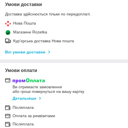
Умови доставки
Доставка здійснюється тільки по передоплаті.
Нова Пошта
Магазини Rozetka
Кур'єрська доставка Нова пошта
Всі умови доставки
Умови оплати
Ви отримаєте замовлення
або гроші повернуться на вашу картку
Детальніше
Післяплата
Оплата за реквізитами
Післяплата