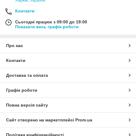
Контакти
Сьогодні працює з 09:00 до 19:00
Показати весь графік роботи
Про нас
Контакти
Доставка та оплата
Графік роботи
Повна версія сайту
Сайт створено на маркетплейсі
Prom.ua
Політика конфіденційності