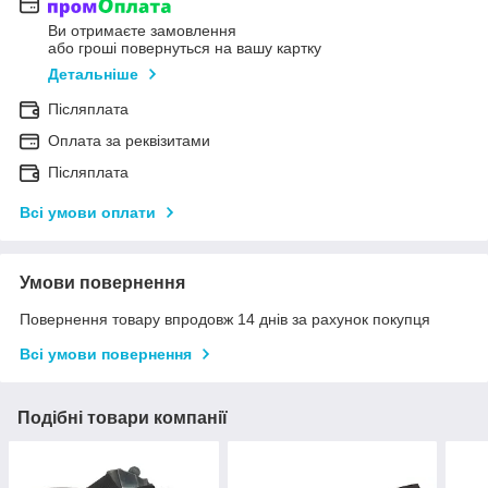
Ви отримаєте замовлення
або гроші повернуться на вашу картку
Детальніше
Післяплата
Оплата за реквізитами
Післяплата
Всі умови оплати
Умови повернення
Повернення товару впродовж 14 днів за рахунок покупця
Всі умови повернення
Подібні товари компанії