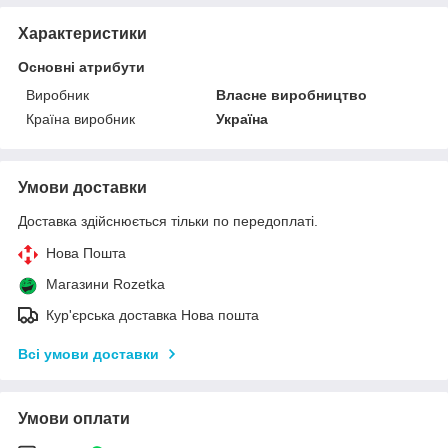
Характеристики
Основні атрибути
Виробник
Власне виробництво
Країна виробник
Україна
Умови доставки
Доставка здійснюється тільки по передоплаті.
Нова Пошта
Магазини Rozetka
Кур'єрська доставка Нова пошта
Всі умови доставки
Умови оплати