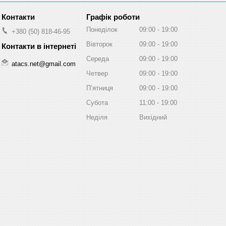
Графік роботи
Понеділок
09:00
19:00
+380 (50) 818-46-95
Вівторок
09:00
19:00
Середа
09:00
19:00
atacs.net@gmail.com
Четвер
09:00
19:00
Пʼятниця
09:00
19:00
Субота
11:00
19:00
Неділя
Вихідний