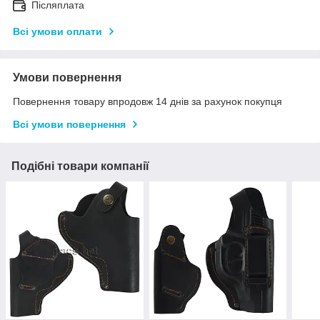
Післяплата
Всі умови оплати
Умови повернення
Повернення товару впродовж 14 днів за рахунок покупця
Всі умови повернення
Подібні товари компанії