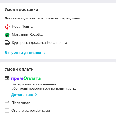
Умови доставки
Доставка здійснюється тільки по передоплаті.
Нова Пошта
Магазини Rozetka
Кур'єрська доставка Нова пошта
Всі умови доставки
Умови оплати
Ви отримаєте замовлення
або гроші повернуться на вашу картку
Детальніше
Післяплата
Оплата за реквізитами