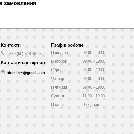
я замовлення
Графік роботи
Понеділок
09:00
19:00
+380 (50) 818-46-95
Вівторок
09:00
19:00
Середа
09:00
19:00
atacs.net@gmail.com
Четвер
09:00
19:00
Пʼятниця
09:00
19:00
Субота
11:00
19:00
Неділя
Вихідний