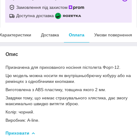
Замовлення під захистом
Доступна доставка
Характеристики
Доставка
Оплата
Умови повернення
Опис
Призначена для прихованого носіння пістолета Форт-12.
Цю модель можна носити як внутрішньобрючну кобуру або на
ремінцях з однобічними кнопками.
Виготовлена з ABS пластику, товщина якого 2 мм.
Завдяки тому, що немає страхувального хлястика, дає змогу
максимально швидко витягти зброю.
Колір: чорний.
Виробник: A-line.
Приховати