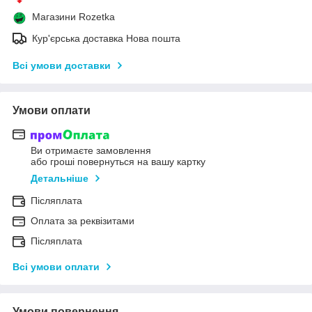
Магазини Rozetka
Кур'єрська доставка Нова пошта
Всі умови доставки
Умови оплати
Ви отримаєте замовлення
або гроші повернуться на вашу картку
Детальніше
Післяплата
Оплата за реквізитами
Післяплата
Всі умови оплати
Умови повернення