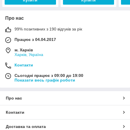
Про нас
99% позитивних з 190 відгуків за рік
Працює з 04.04.2017
м. Харків
Харків, Україна
Контакти
Сьогодні працює з 09:00 до 19:00
Показати весь графік роботи
Про нас
Контакти
Доставка та оплата