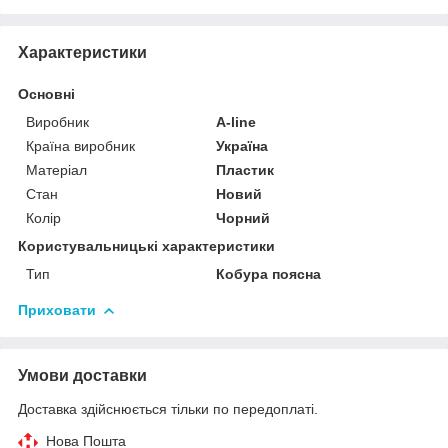
Характеристики
Основні
Виробник
A-line
Країна виробник
Україна
Матеріал
Пластик
Стан
Новий
Колір
Чорний
Користувальницькі характеристики
Тип
Кобура поясна
Приховати
Умови доставки
Доставка здійснюється тільки по передоплаті.
Нова Пошта