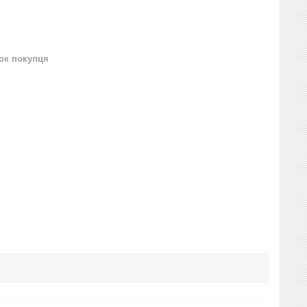
нок покупця