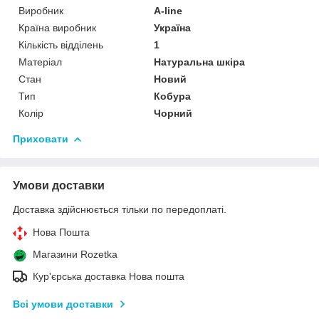
Виробник
A-line
Країна виробник
Україна
Кількість відділень
1
Матеріал
Натуральна шкіра
Стан
Новий
Тип
Кобура
Колір
Чорний
Приховати
Умови доставки
Доставка здійснюється тільки по передоплаті.
Нова Пошта
Магазини Rozetka
Кур'єрська доставка Нова пошта
Всі умови доставки