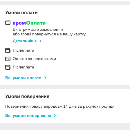
Умови оплати
Ви отримаєте замовлення
або гроші повернуться на вашу картку
Детальніше
Післяплата
Оплата за реквізитами
Післяплата
Всі умови оплати
Умови повернення
Повернення товару впродовж 14 днів за рахунок покупця
Всі умови повернення