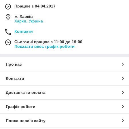
Працює з 04.04.2017
м. Харків
Харків, Україна
Контакти
Сьогодні працює з 11:00 до 19:00
Показати весь графік роботи
Про нас
Контакти
Доставка та оплата
Графік роботи
Повна версія сайту