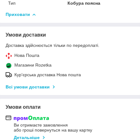
Тип
Кобура поясна
Приховати
Умови доставки
Доставка здійснюється тільки по передоплаті.
Нова Пошта
Магазини Rozetka
Кур'єрська доставка Нова пошта
Всі умови доставки
Умови оплати
Ви отримаєте замовлення
або гроші повернуться на вашу картку
Детальніше