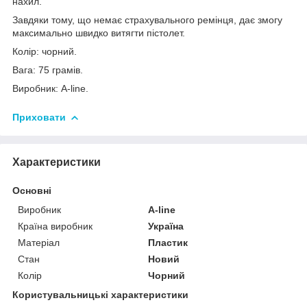
нахил.
Завдяки тому, що немає страхувального ремінця, дає змогу
максимально швидко витягти пістолет.
Колір: чорний.
Вага: 75 грамів.
Виробник: A-line.
Приховати
Характеристики
Основні
Виробник
A-line
Країна виробник
Україна
Матеріал
Пластик
Стан
Новий
Колір
Чорний
Користувальницькі характеристики