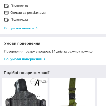
Післяплата
Оплата за реквізитами
Післяплата
Всі умови оплати
Умови повернення
Повернення товару впродовж 14 днів за рахунок покупця
Всі умови повернення
Подібні товари компанії