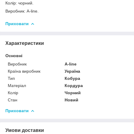
Колір: чорний.
Виробник: A-line.
Приховати
Характеристики
Основні
Виробник
A-line
Країна виробник
Україна
Тип
Кобура
Матеріал
Кордура
Колір
Чорний
Стан
Новий
Приховати
Умови доставки