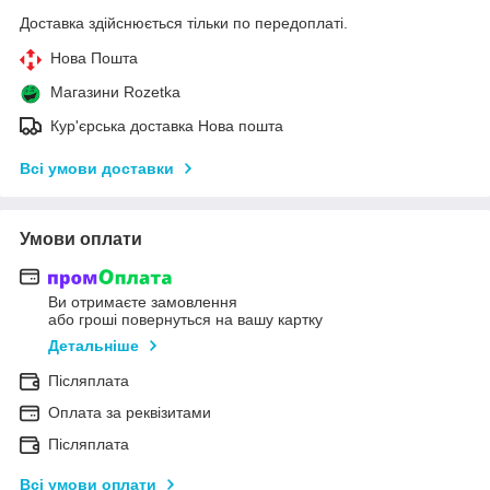
Доставка здійснюється тільки по передоплаті.
Нова Пошта
Магазини Rozetka
Кур'єрська доставка Нова пошта
Всі умови доставки
Умови оплати
Ви отримаєте замовлення
або гроші повернуться на вашу картку
Детальніше
Післяплата
Оплата за реквізитами
Післяплата
Всі умови оплати