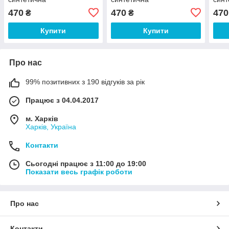
470
470
470
₴
₴
Купити
Купити
Про нас
99% позитивних з 190 відгуків за рік
Працює з 04.04.2017
м. Харків
Харків, Україна
Контакти
Сьогодні працює з 11:00 до 19:00
Показати весь графік роботи
Про нас
Контакти