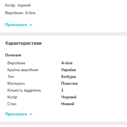
Колір: чорний.
Виробник: A-line.
Приховати
Характеристики
Основні
Виробник
A-line
Країна виробник
Україна
Тип
Кобура
Матеріал
Пластик
Кількість відділень
1
Колір
Чорний
Стан
Новий
Приховати