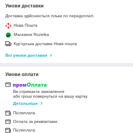
Умови доставки
Доставка здійснюється тільки по передоплаті.
Нова Пошта
Магазини Rozetka
Кур'єрська доставка Нова пошта
Всі умови доставки
Умови оплати
Ви отримаєте замовлення
або гроші повернуться на вашу картку
Детальніше
Післяплата
Оплата за реквізитами
Післяплата