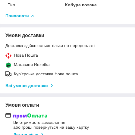
Тип
Кобура поясна
Приховати
Умови доставки
Доставка здійснюється тільки по передоплаті.
Нова Пошта
Магазини Rozetka
Кур'єрська доставка Нова пошта
Всі умови доставки
Умови оплати
Ви отримаєте замовлення
або гроші повернуться на вашу картку
Детальніше