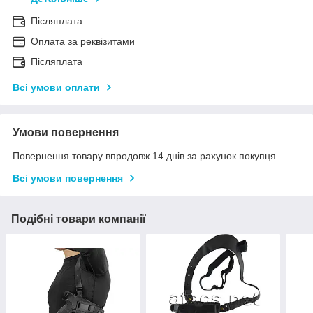
Післяплата
Оплата за реквізитами
Післяплата
Всі умови оплати
Умови повернення
Повернення товару впродовж 14 днів за рахунок покупця
Всі умови повернення
Подібні товари компанії