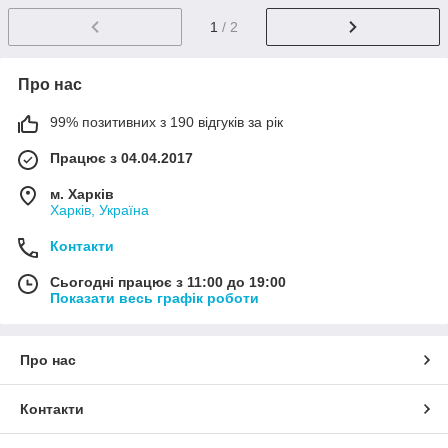
1
/ 2
Про нас
99% позитивних з 190 відгуків за рік
Працює з 04.04.2017
м. Харків
Харків, Україна
Контакти
Сьогодні працює з 11:00 до 19:00
Показати весь графік роботи
Про нас
Контакти