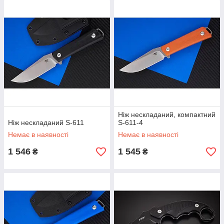
Ніж нескладаний, компактний
Ніж нескладаний S-611
S-611-4
Немає в наявності
Немає в наявності
1 546
1 545
₴
₴