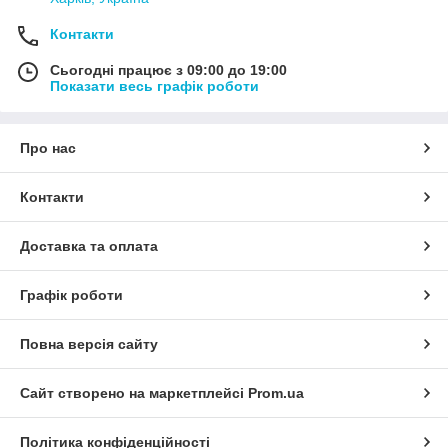
Контакти
Сьогодні працює з 09:00 до 19:00
Показати весь графік роботи
Про нас
Контакти
Доставка та оплата
Графік роботи
Повна версія сайту
Сайт створено на маркетплейсі
Prom.ua
Політика конфіденційності