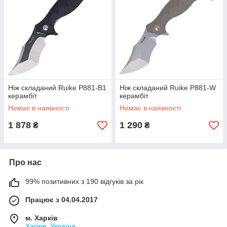
Ніж складаний Ruike P881-B1
Ніж складаний Ruike P881-W
керамбіт
керамбіт
Немає в наявності
Немає в наявності
1 878
1 290
₴
₴
Про нас
99% позитивних з 190 відгуків за рік
Працює з 04.04.2017
м. Харків
Харків, Україна