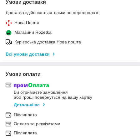
Умови доставки
Доставка здійснюється тільки по передоплаті.
Нова Пошта
Магазини Rozetka
Кур'єрська доставка Нова пошта
Всі умови доставки
Умови оплати
Ви отримаєте замовлення
або гроші повернуться на вашу картку
Детальніше
Післяплата
Оплата за реквізитами
Післяплата