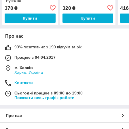
"Русалка"
370
320
416
₴
₴
Купити
Купити
Про нас
99% позитивних з 190 відгуків за рік
Працює з 04.04.2017
м. Харків
Харків, Україна
Контакти
Сьогодні працює з 09:00 до 19:00
Показати весь графік роботи
Про нас