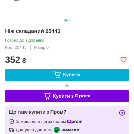
Ніж складаний 25443
Готово до відправки
Код: 25443
Роздріб
352
₴
Купити
або
Купити з
Що таке купити з Пром?
Замовлення під захистом
Доступна доставка