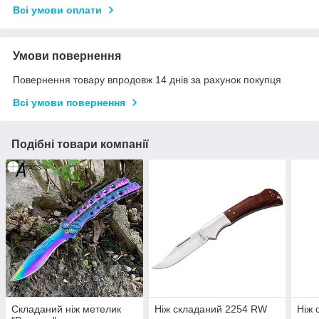
Всі умови оплати
Умови повернення
Повернення товару впродовж 14 днів за рахунок покупця
Всі умови повернення
Подібні товари компанії
Складаний ніж метелик
Ніж складаний 2254 RW
Ніж 