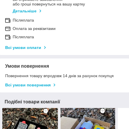
або гроші повернуться на вашу картку
Детальніше
Післяплата
Оплата за реквізитами
Післяплата
Всі умови оплати
Умови повернення
Повернення товару впродовж 14 днів за рахунок покупця
Всі умови повернення
Подібні товари компанії