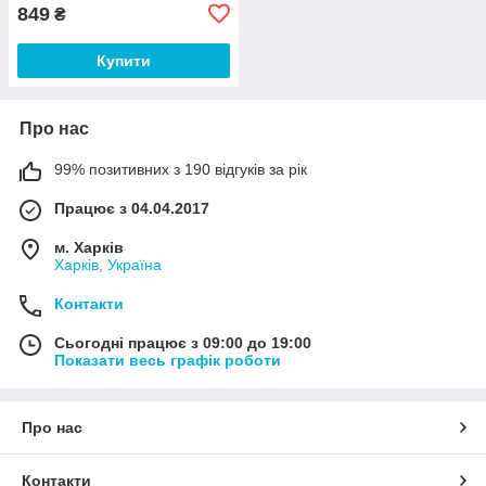
849
₴
Купити
Про нас
99% позитивних з 190 відгуків за рік
Працює з 04.04.2017
м. Харків
Харків, Україна
Контакти
Сьогодні працює з 09:00 до 19:00
Показати весь графік роботи
Про нас
Контакти