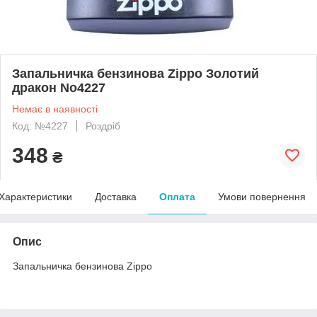
Запальничка бензинова Zippo Золотий
дракон No4227
Немає в наявності
Код: №4227
Роздріб
348
₴
Характеристики
Доставка
Оплата
Умови повернення
Опис
Запальничка бензинова Zippo