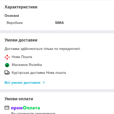
Характеристики
Основні
Виробник
SIMA
Умови доставки
Доставка здійснюється тільки по передоплаті.
Нова Пошта
Магазини Rozetka
Кур'єрська доставка Нова пошта
Всі умови доставки
Умови оплати
Ви отримаєте замовлення