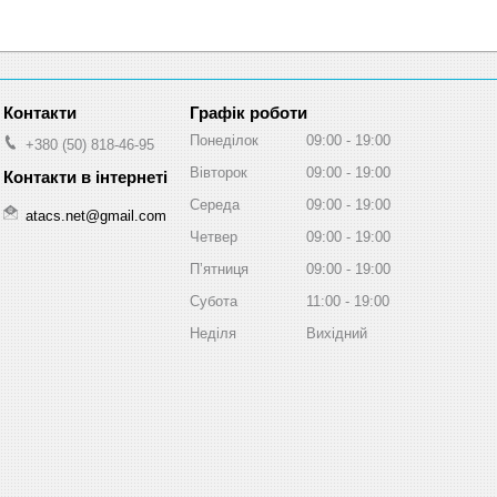
Графік роботи
Понеділок
09:00
19:00
+380 (50) 818-46-95
Вівторок
09:00
19:00
Середа
09:00
19:00
atacs.net@gmail.com
Четвер
09:00
19:00
Пʼятниця
09:00
19:00
Субота
11:00
19:00
Неділя
Вихідний