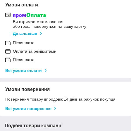
Умови оплати
Ви отримаєте замовлення
або гроші повернуться на вашу картку
Детальніше
Післяплата
Оплата за реквізитами
Післяплата
Всі умови оплати
Умови повернення
Повернення товару впродовж 14 днів за рахунок покупця
Всі умови повернення
Подібні товари компанії