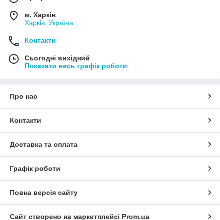
м. Харків
Харків, Україна
Контакти
Сьогодні вихідний
Показати весь графік роботи
Про нас
Контакти
Доставка та оплата
Графік роботи
Повна версія сайту
Сайт створено на маркетплейсі
Prom.ua